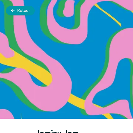
Retour