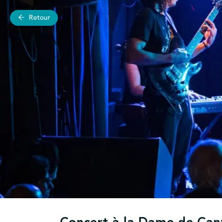
Retour