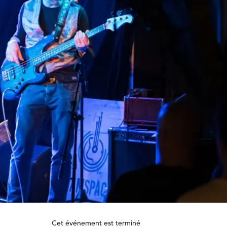
Cet événement est terminé