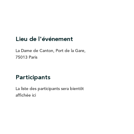
Lieu de l'événement
La Dame de Canton, Port de la Gare,
75013 Paris
Participants
La liste des participants sera bientôt
affichée ici