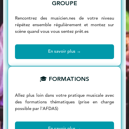
GROUPE
Rencontrez des musicien.nes de votre niveau
répétez ensemble régulièrement et montez sur
scène quand vous vous sentez prêt.es
En savoir plus →
🎓 FORMATIONS
Allez plus loin dans votre pratique musicale avec
des formations thématiques (prise en charge
possible par l'AFDAS)
En savoir plus →