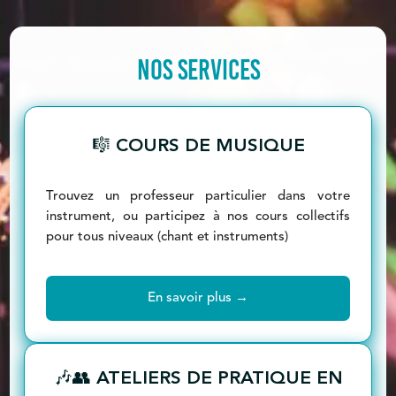
NOS SERVICES
🎼 COURS DE MUSIQUE
Trouvez un professeur particulier dans votre
instrument, ou participez à nos cours collectifs
pour tous niveaux (chant et instruments)
En savoir plus →
🎶👥 ATELIERS DE PRATIQUE EN